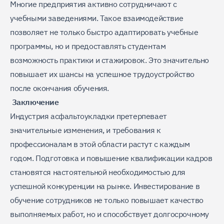
Многие предприятия активно сотрудничают с
учебными заведениями. Такое взаимодействие
позволяет не только быстро адаптировать учебные
программы, но и предоставлять студентам
возможность практики и стажировок. Это значительно
повышает их шансы на успешное трудоустройство
после окончания обучения.
Заключение
Индустрия асфальтоукладки претерпевает
значительные изменения, и требования к
профессионалам в этой области растут с каждым
годом. Подготовка и повышение квалификации кадров
становятся настоятельной необходимостью для
успешной конкуренции на рынке. Инвестирование в
обучение сотрудников не только повышает качество
выполняемых работ, но и способствует долгосрочному