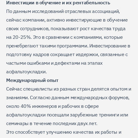
Инвестиции в обучение и их рентабельность
По данным исследований отраслевых ассоциаций,
сейчас компании, активно инвестирующие в обучение
своих сотрудников, показывают рост качества труда
на 20-25%. Это в сравнении с компаниями, которые
пренебрегают такими программами. Инвестирование в
подготовку кадров сокращает издержки, связанные с
частыми ошибками и дефектами на этапах
асфальтоукладки.
Международный опыт
Сейчас специалисты из разных стран делятся опытом и
знаниями. Согласно данным международных форумов,
около 40% инженеров и рабочих в сфере
асфальтоукладки посещали зарубежные тренинги или
семинары в течение последних двух лет.
Это способствует улучшению качества их работы и