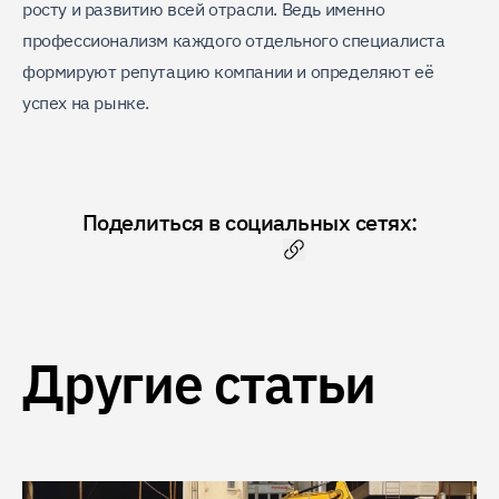
росту и развитию всей отрасли. Ведь именно
профессионализм каждого отдельного специалиста
формируют репутацию компании и определяют её
успех на рынке.
Поделиться в социальных сетях:
Скопировать ссылку
Другие статьи