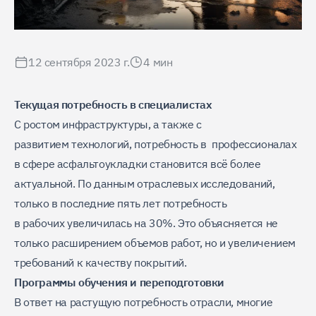
12 сентября 2023 г.
4
мин
Текущая потребность в специалистах
С ростом инфраструктуры, а также с
развитием технологий, потребность в профессионалах
в сфере асфальтоукладки становится всё более
актуальной. По данным отраслевых исследований,
только в последние пять лет потребность
в рабочих увеличилась на 30%. Это объясняется не
только расширением объемов работ, но и увеличением
требований к качеству покрытий.
Программы обучения и переподготовки
В ответ на растущую потребность отрасли, многие