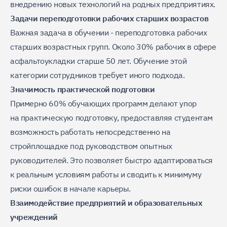
внедрению новых технологий на родных предприятиях.
Задачи переподготовки рабочих старших возрастов
Важная задача в обучении - переподготовка рабочих
старших возрастных групп. Около 30% рабочих в сфере
асфальтоукладки старше 50 лет. Обучение этой
категории сотрудников требует иного подхода.
Значимость практической подготовки
Примерно 60% обучающих программ делают упор
на практическую подготовку, предоставляя студентам
возможность работать непосредственно на
стройплощадке под руководством опытных
руководителей. Это позволяет быстро адаптироваться
к реальным условиям работы и сводить к минимуму
риски ошибок в начале карьеры.
Взаимодействие предприятий и образовательных
учреждений