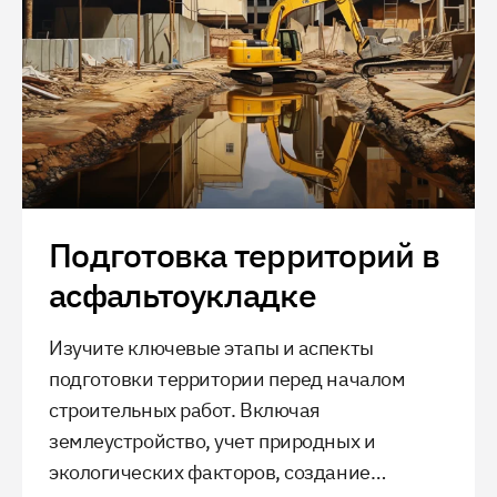
Подготовка территорий в
асфальтоукладке
Изучите ключевые этапы и аспекты
подготовки территории перед началом
строительных работ. Включая
землеустройство, учет природных и
экологических факторов, создание