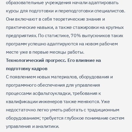
образовательные учреждения начали адаптировать
курсы для подготовки и переподготовки специалистов.
Они включают в себя теоретические знания и
практические навыки, а также стажировки на крупных
предприятиях. По статистике, 70% выпускников таких
программ успешно адаптируются на новом рабочем
месте уже в первые месяцы работы.
Технологический прогресс. Его влияние на
подготовку кадров
С появлением новых материалов, оборудования и
программного обеспечения для управления
процессами асфальтоукладки, требования к
квалификации инженеров также меняются. Уже
недостаточно легко уметь работать с традиционным
оборудованием; требуется глубокое понимание систем
управления и аналитики.