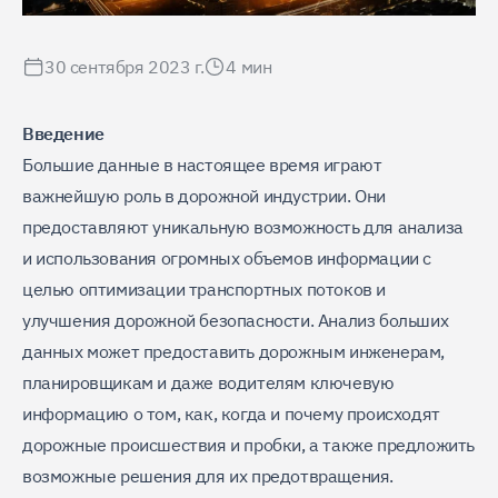
30 сентября 2023 г.
4
мин
Введение
Большие данные в настоящее время играют
важнейшую роль в дорожной индустрии. Они
предоставляют уникальную возможность для анализа
и использования огромных объемов информации с
целью оптимизации транспортных потоков и
улучшения дорожной безопасности. Анализ больших
данных может предоставить дорожным инженерам,
планировщикам и даже водителям ключевую
информацию о том, как, когда и почему происходят
дорожные происшествия и пробки, а также предложить
возможные решения для их предотвращения.