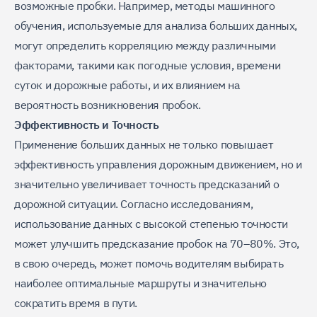
возможные пробки. Например, методы машинного
обучения, используемые для анализа больших данных,
могут определить корреляцию между различными
факторами, такими как погодные условия, времени
суток и дорожные работы, и их влиянием на
вероятность возникновения пробок.
Эффективность и Точность
Применение больших данных не только повышает
эффективность управления дорожным движением, но и
значительно увеличивает точность предсказаний о
дорожной ситуации. Согласно исследованиям,
использование данных с высокой степенью точности
может улучшить предсказание пробок на 70–80%. Это,
в свою очередь, может помочь водителям выбирать
наиболее оптимальные маршруты и значительно
сократить время в пути.