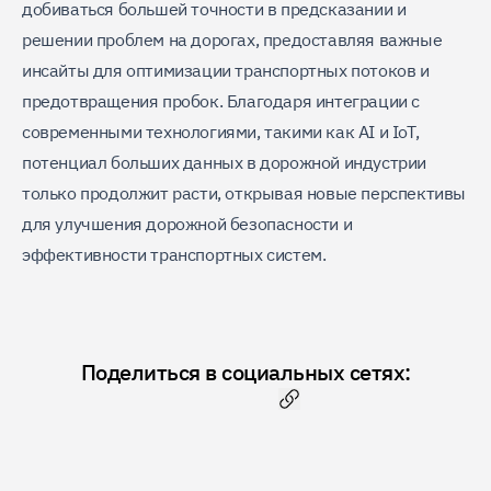
добиваться большей точности в предсказании и
решении проблем на дорогах, предоставляя важные
инсайты для оптимизации транспортных потоков и
предотвращения пробок. Благодаря интеграции с
современными технологиями, такими как AI и IoT,
потенциал больших данных в дорожной индустрии
только продолжит расти, открывая новые перспективы
для улучшения дорожной безопасности и
эффективности транспортных систем.
Поделиться в социальных сетях:
Скопировать ссылку