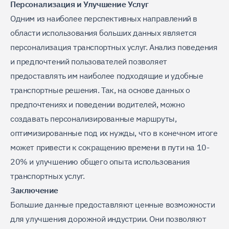
Персонализация и Улучшение Услуг
Одним из наиболее перспективных направлений в
области использования больших данных является
персонализация транспортных услуг. Анализ поведения
и предпочтений пользователей позволяет
предоставлять им наиболее подходящие и удобные
транспортные решения. Так, на основе данных о
предпочтениях и поведении водителей, можно
создавать персонализированные маршруты,
оптимизированные под их нужды, что в конечном итоге
может привести к сокращению времени в пути на 10-
20% и улучшению общего опыта использования
транспортных услуг.
Заключение
Большие данные предоставляют ценные возможности
для улучшения дорожной индустрии. Они позволяют