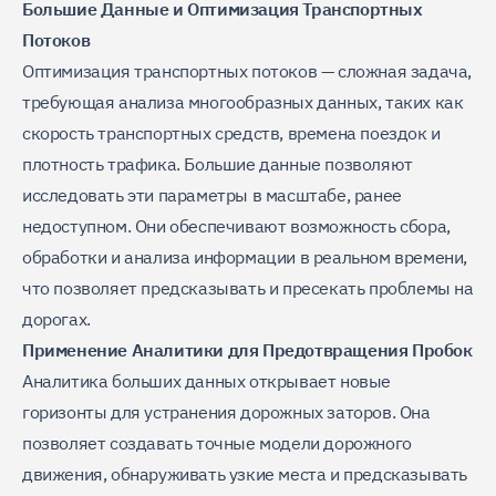
Большие Данные и Оптимизация Транспортных
Потоков
Оптимизация транспортных потоков — сложная задача,
требующая анализа многообразных данных, таких как
скорость транспортных средств, времена поездок и
плотность трафика. Большие данные позволяют
исследовать эти параметры в масштабе, ранее
недоступном. Они обеспечивают возможность сбора,
обработки и анализа информации в реальном времени,
что позволяет предсказывать и пресекать проблемы на
дорогах.
Применение Аналитики для Предотвращения Пробок
Аналитика больших данных открывает новые
горизонты для устранения дорожных заторов. Она
позволяет создавать точные модели дорожного
движения, обнаруживать узкие места и предсказывать