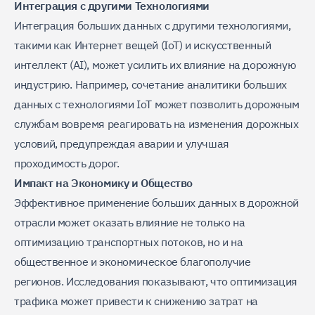
Интеграция с другими Технологиями
Интеграция больших данных с другими технологиями,
такими как Интернет вещей (IoT) и искусственный
интеллект (AI), может усилить их влияние на дорожную
индустрию. Например, сочетание аналитики больших
данных с технологиями IoT может позволить дорожным
службам вовремя реагировать на изменения дорожных
условий, предупреждая аварии и улучшая
проходимость дорог.
Импакт на Экономику и Общество
Эффективное применение больших данных в дорожной
отрасли может оказать влияние не только на
оптимизацию транспортных потоков, но и на
общественное и экономическое благополучие
регионов. Исследования показывают, что оптимизация
трафика может привести к снижению затрат на