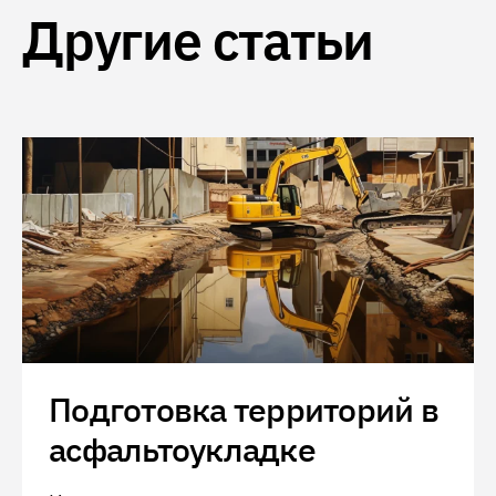
Другие статьи
Подготовка территорий в
асфальтоукладке