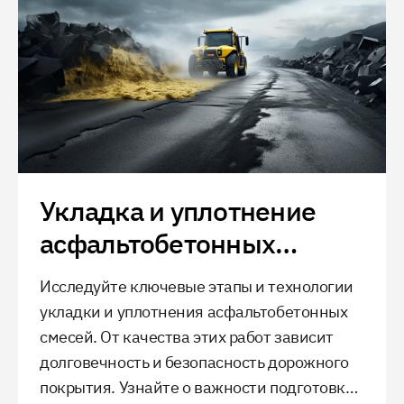
Укладка и уплотнение
асфальтобетонных
смесей
Исследуйте ключевые этапы и технологии
укладки и уплотнения асфальтобетонных
смесей. От качества этих работ зависит
долговечность и безопасность дорожного
покрытия. Узнайте о важности подготовки