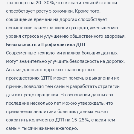
транспорт на 20–30%, что в значительной степени
способствует росту экономики. Кроме того,
сокращение времени на дорогах способствует
повышению качества жизни граждан, уменьшению
уровня стресса и улучшению общественного здоровья.
Безопасность и Профилактика ДТП
Современные технологии анализа больших данных
могут значительно улучшить безопасность на дорогах.
Анализ данных о дорожно-транспортных
происшествиях (ДТП) может помочь в выявлении их
причин, позволяя тем самым разработать стратегии
для их предотвращения. На основании данных за
последние несколько лет можно утверждать, что
применение аналитики больших данных может
сократить количество ДТП на 15-25%, спасая тем
самым тысячи жизней ежегодно.