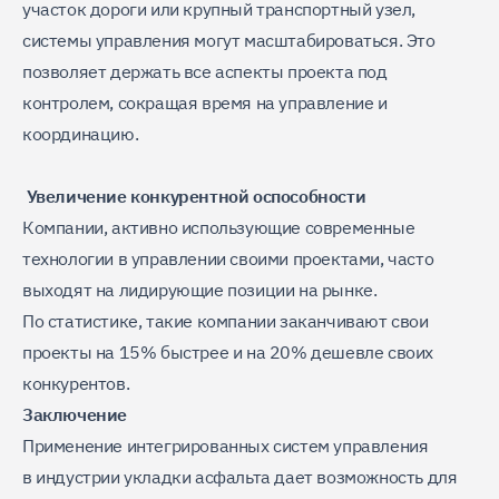
участок дороги или крупный транспортный узел,
системы управления могут масштабироваться. Это
позволяет держать все аспекты проекта под
контролем, сокращая время на управление и
координацию.
Увеличение конкурентной оспособности
Компании, активно использующие современные
технологии в управлении своими проектами, часто
выходят на лидирующие позиции на рынке.
По статистике, такие компании заканчивают свои
проекты на 15% быстрее и на 20% дешевле своих
конкурентов.
Заключение
Применение интегрированных систем управления
в индустрии укладки асфальта дает возможность для