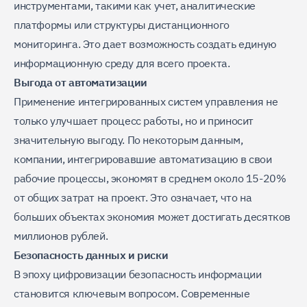
инструментами, такими как учет, аналитические
платформы или структуры дистанционного
мониторинга. Это дает возможность создать единую
информационную среду для всего проекта.
Выгода от автоматизации
Применение интегрированных систем управления не
только улучшает процесс работы, но и приносит
значительную выгоду. По некоторым данным,
компании, интегрировавшие автоматизацию в свои
рабочие процессы, экономят в среднем около 15-20%
от общих затрат на проект. Это означает, что на
больших объектах экономия может достигать десятков
миллионов рублей.
Безопасность данных и риски
В эпоху цифровизации безопасность информации
становится ключевым вопросом. Современные