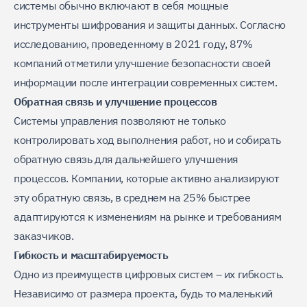
системы обычно включают в себя мощные
инструменты шифрования и защиты данных. Согласно
исследованию, проведенному в 2021 году, 87%
компаний отметили улучшение безопасности своей
информации после интеграции современных систем.
Обратная связь и улучшение процессов
Системы управления позволяют не только
контролировать ход выполнения работ, но и собирать
обратную связь для дальнейшего улучшения
процессов. Компании, которые активно анализируют
эту обратную связь, в среднем на 25% быстрее
адаптируются к изменениям на рынке и требованиям
заказчиков.
Гибкость и масштабируемость
Одно из преимуществ цифровых систем – их гибкость.
Независимо от размера проекта, будь то маленький