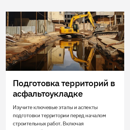
Подготовка территорий в
асфальтоукладке
Изучите ключевые этапы и аспекты
подготовки территории перед началом
строительных работ. Включая