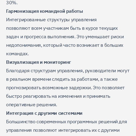
30%.
Гармонизация командной работы
Интегрированные структуры управления
позволяют всем участникам быть в курсе текущих
задач и прогресса выполнения. Это уменьшает риски
недопонимания, который часто возникает в больших
командах.
Визуализация и мониторинг
Благодаря структурам управления, руководители могут
в реальном времени следить за работами, а также
прогнозировать возможные задержки. Это позволяет
быстро реагировать на изменения и принимать
оперативные решения.
Интеграция с другими системами
Большинство современных программных решений для
управления позволяют интегрировать их с другими