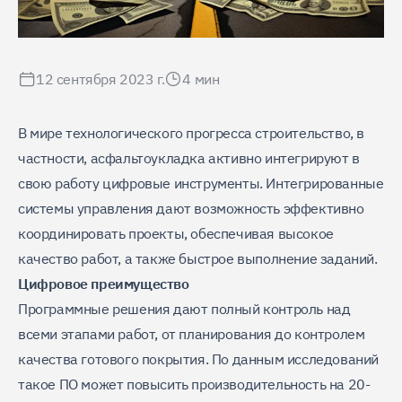
12 сентября 2023 г.
4
мин
В мире технологического прогресса строительство, в
частности, асфальтоукладка активно интегрируют в
свою работу цифровые инструменты. Интегрированные
системы управления дают возможность эффективно
координировать проекты, обеспечивая высокое
качество работ, а также быстрое выполнение заданий.
Цифровое преимущество
Программные решения дают полный контроль над
всеми этапами работ, от планирования до контролем
качества готового покрытия. По данным исследований
такое ПО может повысить производительность на 20-