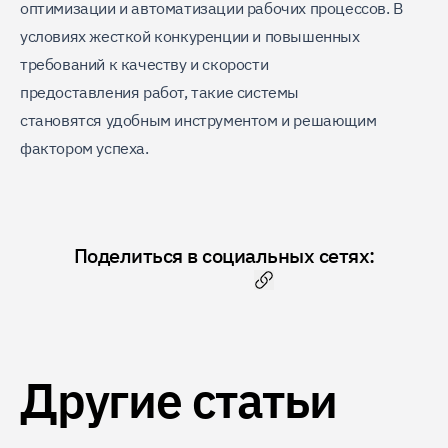
оптимизации и автоматизации рабочих процессов. В
условиях жесткой конкуренции и повышенных
требований к качеству и скорости
предоставления работ, такие системы
становятся удобным инструментом и решающим
фактором успеха.
Поделиться в социальных сетях:
Скопировать ссылку
Другие статьи