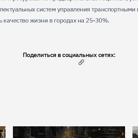
лектуальных систем управления транспортными
ь качество жизни в городах на 25-30%.
Поделиться в социальных сетях:
Скопировать ссылку