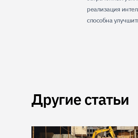
реализация интел
способна улучшит
Другие статьи