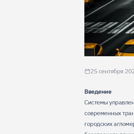
25 сентября 202
Введение
Системы управлен
современных тран
городских агломе