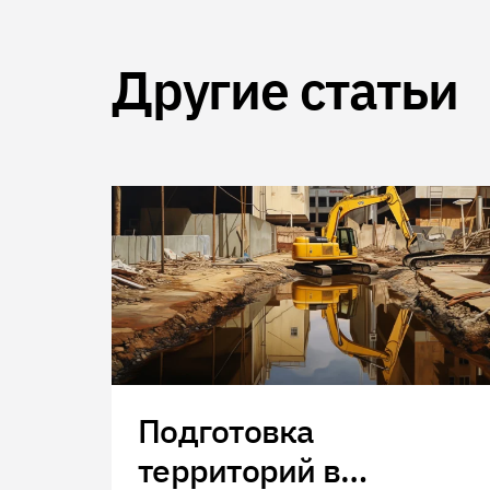
Другие статьи
Подготовка
территорий в