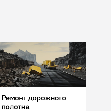
Ремонт дорожного
полотна