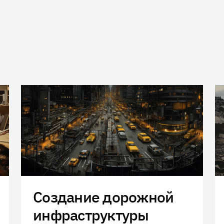
Создание дорожной
инфраструктуры