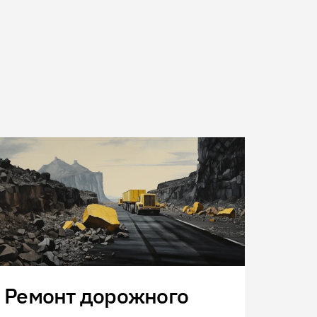
Ремонт дорожного