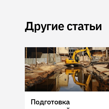
Другие статьи
Подготовка