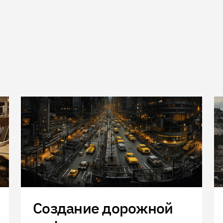
Скопировать ссылку
Создание дорожной