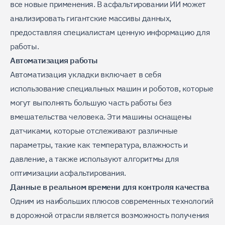
все новые применения. В асфальтировании ИИ может
анализировать гигантские массивы данных,
предоставляя специалистам ценную информацию для
работы.
Автоматизация работы
Автоматизация укладки включает в себя
использование специальных машин и роботов, которые
могут выполнять большую часть работы без
вмешательства человека. Эти машины оснащены
датчиками, которые отслеживают различные
параметры, такие как температура, влажность и
давление, а также используют алгоритмы для
оптимизации асфальтирования.
Данные в реальном времени для контроля качества
Одним из наибольших плюсов современных технологий
в дорожной отрасли является возможность получения