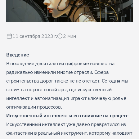
11 сентября 2023 г.
2
мин
Введение
В последние десятилетия цифровые новшества
радикально изменили многие отрасли. Сфера
строительства дорог также не не отстает. Сегодня мы
стоим на пороге новой эры, где искусственный
интеллект и автоматизация играют ключевую роль в
оптимизации процессов.
Искусственный интеллект и его влияние на процесс
Искусственный интеллект уже давно превратился из
фантастики в реальный инструмент, которому находият