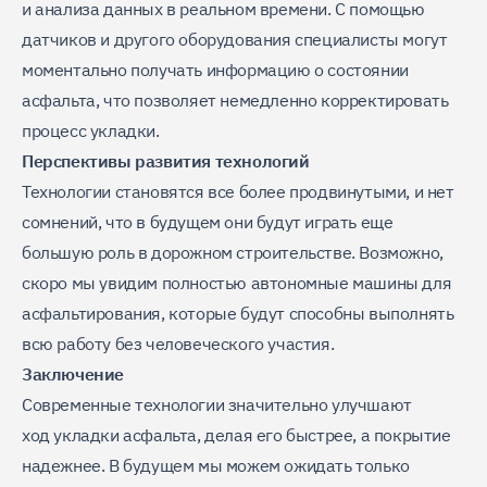
и анализа данных в реальном времени. С помощью
датчиков и другого оборудования специалисты могут
моментально получать информацию о состоянии
асфальта, что позволяет немедленно корректировать
процесс укладки.
Перспективы развития технологий
Технологии становятся все более продвинутыми, и нет
сомнений, что в будущем они будут играть еще
большую роль в дорожном строительстве. Возможно,
скоро мы увидим полностью автономные машины для
асфальтирования, которые будут способны выполнять
всю работу без человеческого участия.
Заключение
Современные технологии значительно улучшают
ход укладки асфальта, делая его быстрее, а покрытие
надежнее. В будущем мы можем ожидать только