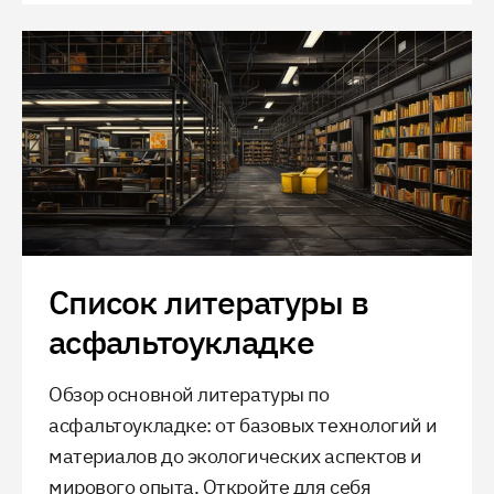
Список литературы в
асфальтоукладке
Обзор основной литературы по
асфальтоукладке: от базовых технологий и
материалов до экологических аспектов и
мирового опыта. Откройте для себя