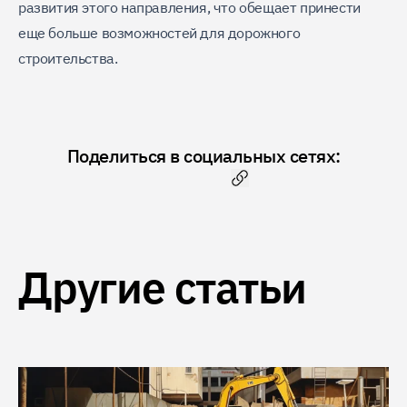
развития этого направления, что обещает принести
еще больше возможностей для дорожного
строительства.
Поделиться в социальных сетях:
Скопировать ссылку
Другие статьи