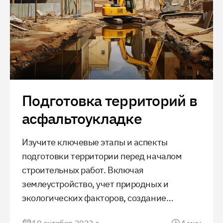
Подготовка территорий в
асфальтоукладке
Изучите ключевые этапы и аспекты
подготовки территории перед началом
строительных работ. Включая
землеустройство, учет природных и
экологических факторов, создание
инфраструктуры и получение необходимых