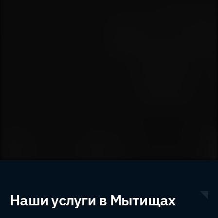
Наши услуги в
Мытищах