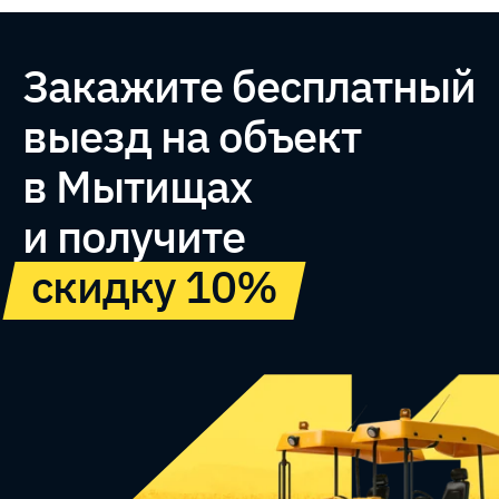
Закажите бесплатный
выезд на объект
в
Мытищах
и получите
скидку 10%