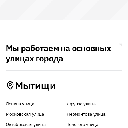
Мы работаем на основных
улицах города
Мытищи
Ленина улица
Фрунзе улица
Московская улица
Лермонтова улица
Октябрьская улица
Толстого улица