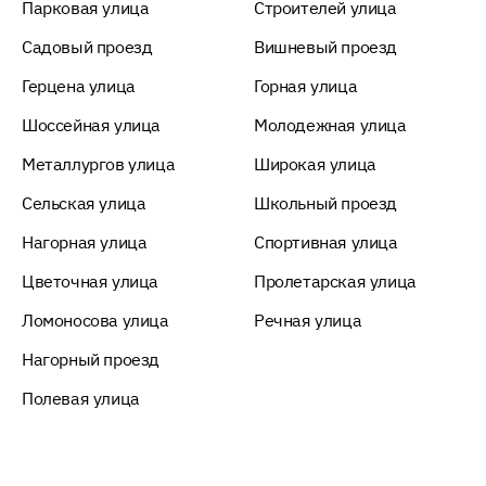
Парковая улица
Строителей улица
Садовый проезд
Вишневый проезд
Герцена улица
Горная улица
Шоссейная улица
Молодежная улица
Металлургов улица
Широкая улица
Сельская улица
Школьный проезд
Нагорная улица
Спортивная улица
Цветочная улица
Пролетарская улица
Ломоносова улица
Речная улица
Нагорный проезд
Полевая улица