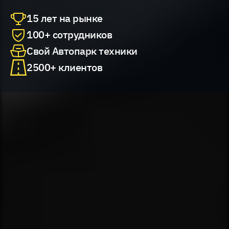
15 лет на рынке
100+ сотрудников
Свой Автопарк техники
2500+ клиентов