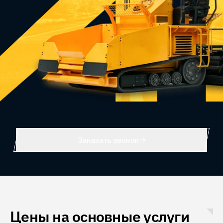
Заказать звонок
Цены на основные услуги