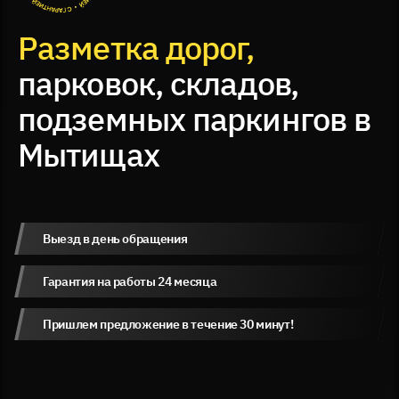
Разметка дорог,
парковок, складов,
подземных паркингов в
Мытищах
Выезд в день обращения
Гарантия на работы 24 месяца
Пришлем предложение в течение 30 минут!