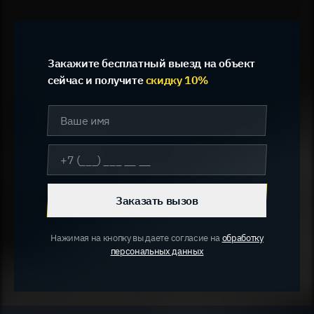
Закажите бесплатный выезд на объект
сейчас и получите
скидку 10%
Заказать вызов
Нажимая на кнопку вы даете согласие на
обработку
персональных данных